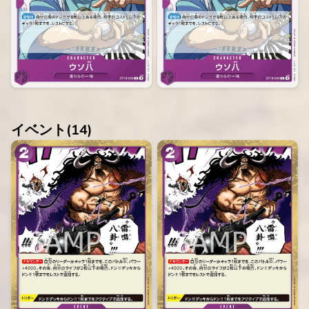
イベント(
14
)