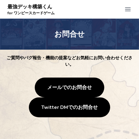
最強デッキ構築くん
Open
for ワンピースカードゲーム
お問合せ
ご質問やバグ報告・機能の提案などお気軽にお問い合わせくださ
い。
メールでのお問合せ
Twitter DMでのお問合せ