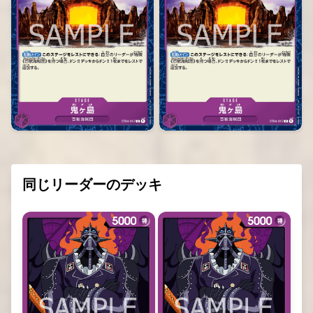
同じリーダーのデッキ