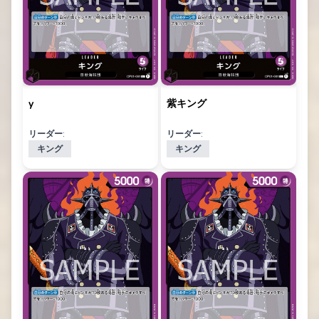
y
紫キング
リーダー:
リーダー:
キング
キング