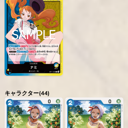
キャラクター(
44
)