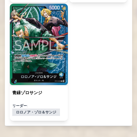
青緑ゾロサンジ
リーダー:
ロロノア・ゾロ＆サンジ