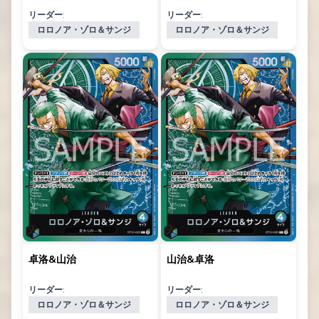
リーダー:
リーダー:
ロロノア・ゾロ＆サンジ
ロロノア・ゾロ＆サンジ
卓洛&山治
山治&卓洛
リーダー:
リーダー:
ロロノア・ゾロ＆サンジ
ロロノア・ゾロ＆サンジ