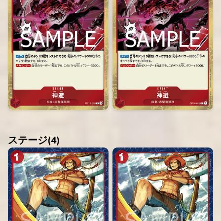
ステージ(
4
)