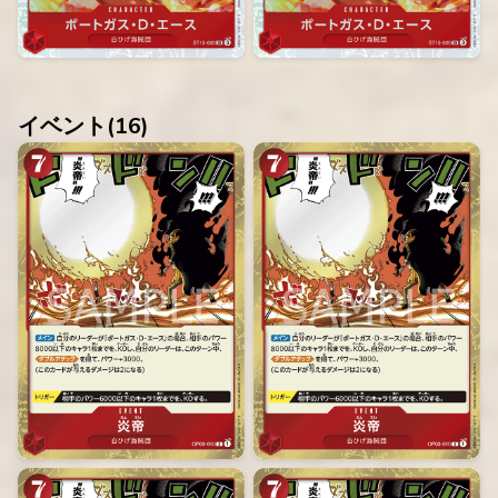
イベント(
16
)