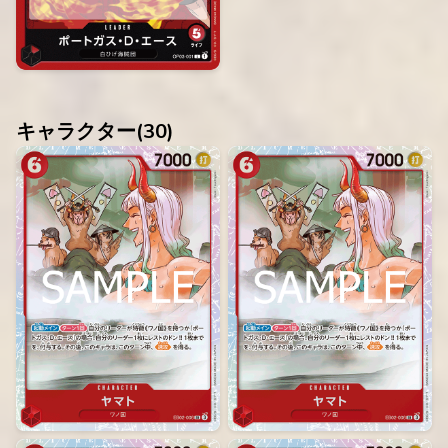
キャラクター(
30
)