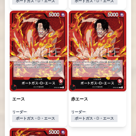
ポートガス・D・エース
ポートガス・D・エース
エース
赤エース
リーダー:
リーダー:
ポートガス・D・エース
ポートガス・D・エース