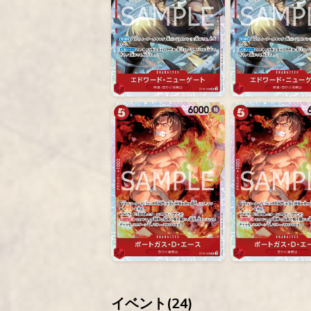
イベント(
24
)