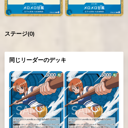
ステージ(
0
)
同じリーダーのデッキ