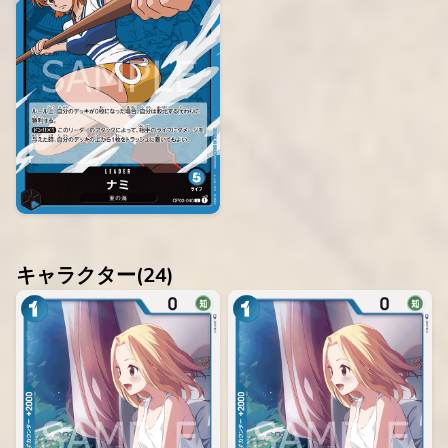
キャラクター(
24
)