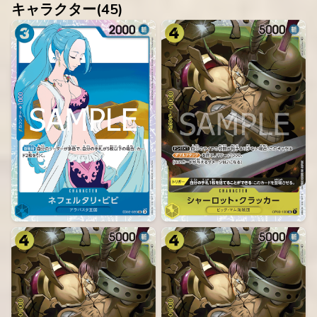
キャラクター(
45
)