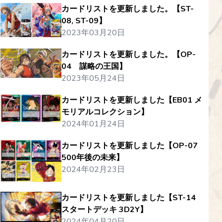
カードリストを更新しました。【ST-
08, ST-09】
2023年03月20日
カードリストを更新しました。【OP-
04 謀略の王国】
2023年05月24日
カードリストを更新しました【EB01 メ
モリアルコレクション】
2024年01月24日
カードリストを更新しました【OP-07
500年後の未来】
2024年02月23日
カードリストを更新しました【ST-14
スタートデッキ 3D2Y】
2024年04月20日