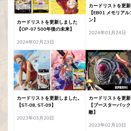
カードリストを更新
【EB01 メモリア
ン】
カードリストを更新しました
【OP-07 500年後の未来】
2024年01月24日
2024年02月23日
カードリストを更新
カードリストを更新しました。
【ブースターパック
【ST-08, ST-09】
敵】
2023年03月20日
2023年02月10日