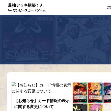
最強デッキ構築くん
ホ
for ワンピースカードゲーム
【お知らせ】カード情報の表示
に関する変更について