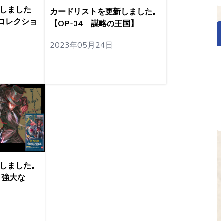
しました
カードリストを更新しました。
ルコレクショ
【OP-04 謀略の王国】
2023年05月24日
しました。
 強大な