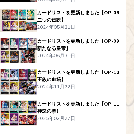
カードリストを更新しました【OP-08
二つの伝説】
2024年05月21日
カードリストを更新しました【OP-09
新たなる皇帝】
2024年08月30日
カードリストを更新しました【OP-10
王族の血統】
2024年11月22日
カードリストを更新しました【OP-11
神速の拳】
2025年02月27日