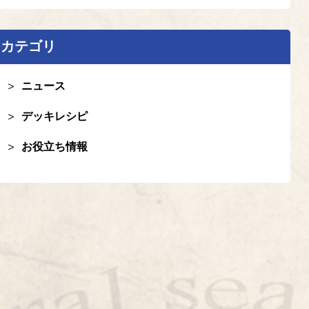
カテゴリ
ニュース
デッキレシピ
お役立ち情報