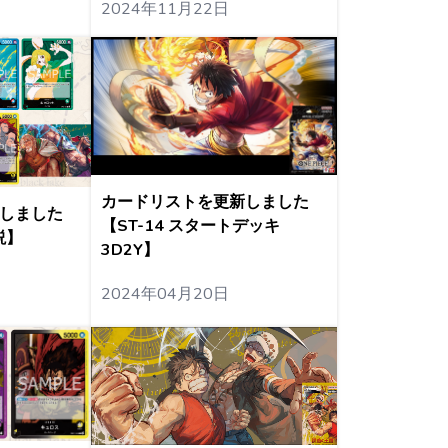
2024年11月22日
カードリストを更新しました
しました
【ST-14 スタートデッキ
説】
3D2Y】
2024年04月20日