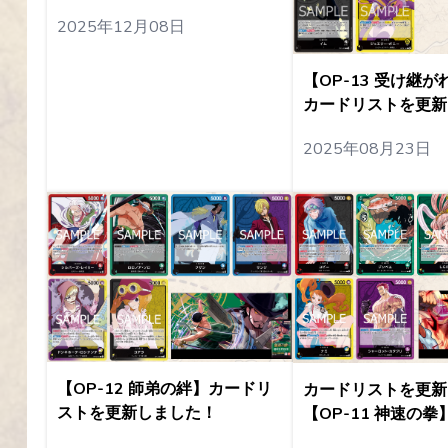
2025年12月08日
【OP-13 受け継
カードリストを更新
2025年08月23日
【OP-12 師弟の絆】カードリ
カードリストを更新
ストを更新しました！
【OP-11 神速の拳