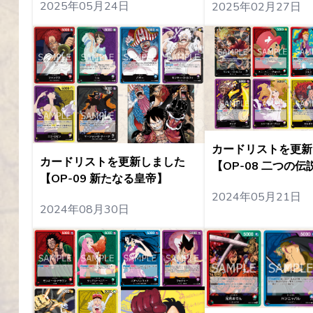
2025年05月24日
2025年02月27日
カードリストを更新
カードリストを更新しました
【OP-08 二つの伝
【OP-09 新たなる皇帝】
2024年05月21日
2024年08月30日