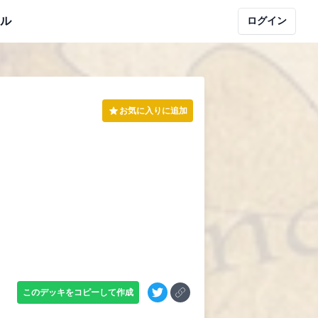
ル
ログイン
お気に入りに追加
このデッキをコピーして作成