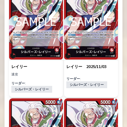
レイリー
レイリー 2025/11/03
速攻
リーダー:
リーダー:
シルバーズ・レイリー
シルバーズ・レイリー