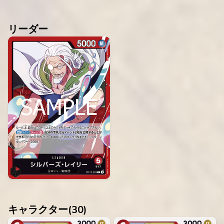
リーダー
キャラクター(
30
)