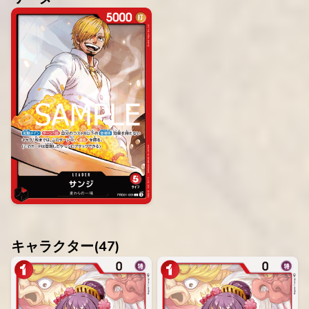
キャラクター(
47
)