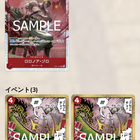
イベント(
3
)