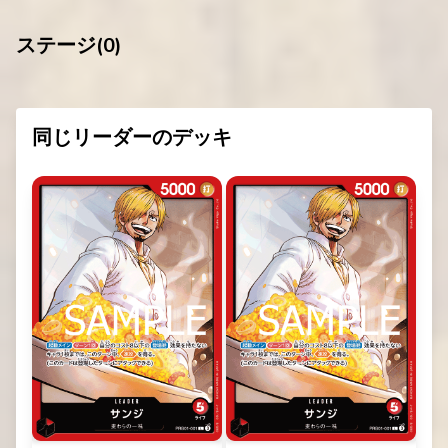
ステージ(
0
)
同じリーダーのデッキ