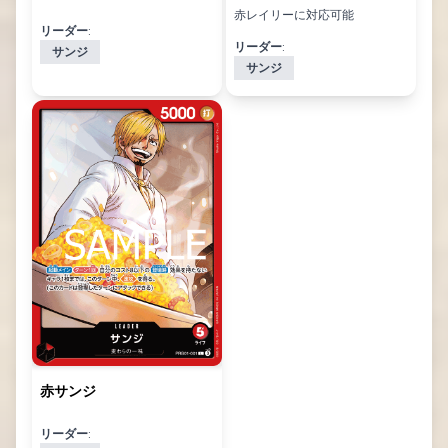
赤レイリーに対応可能
リーダー:
リーダー:
サンジ
サンジ
赤サンジ
リーダー: