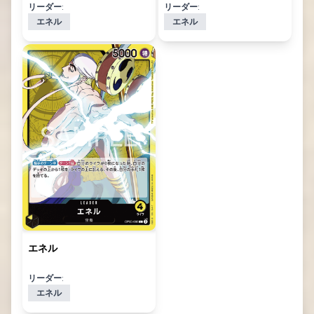
リーダー:
リーダー:
エネル
エネル
エネル
リーダー:
エネル