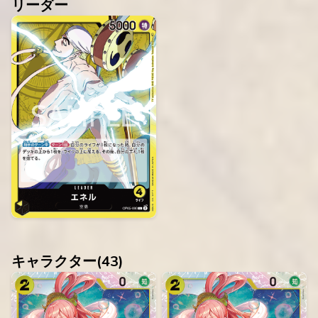
リーダー
キャラクター(
43
)