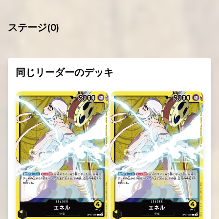
ステージ(
0
)
同じリーダーのデッキ