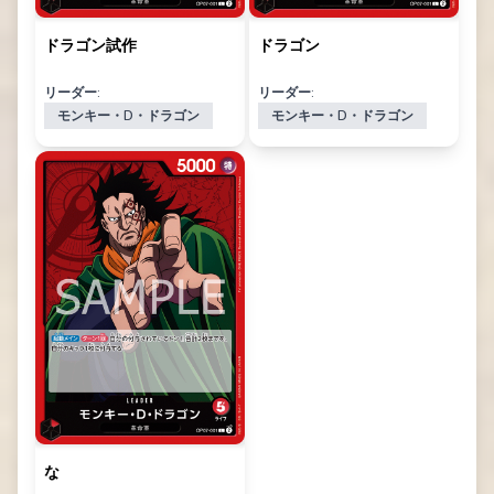
ドラゴン試作
ドラゴン
リーダー:
リーダー:
モンキー・D・ドラゴン
モンキー・D・ドラゴン
な