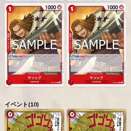
イベント(
10
)