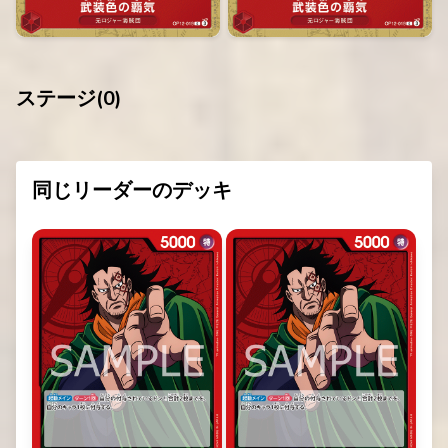
ステージ(
0
)
同じリーダーのデッキ