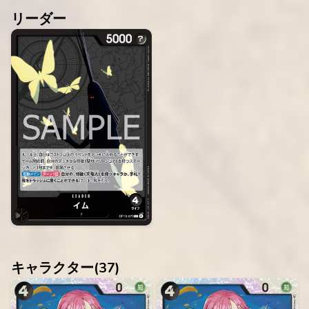
リーダー
キャラクター(
37
)