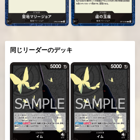
同じリーダーのデッキ