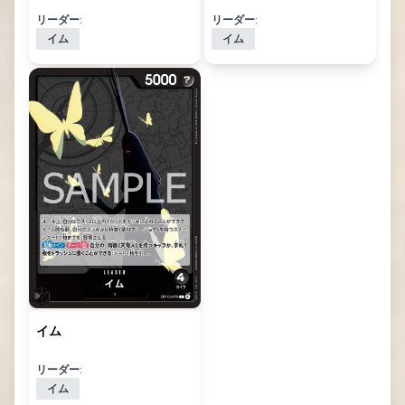
リーダー:
リーダー:
イム
イム
イム
リーダー:
イム