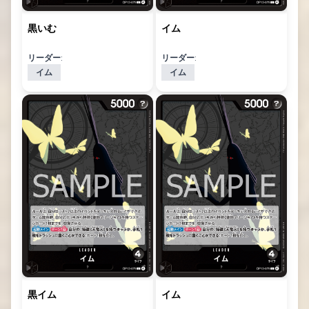
黒いむ
イム
リーダー:
リーダー:
イム
イム
黒イム
イム