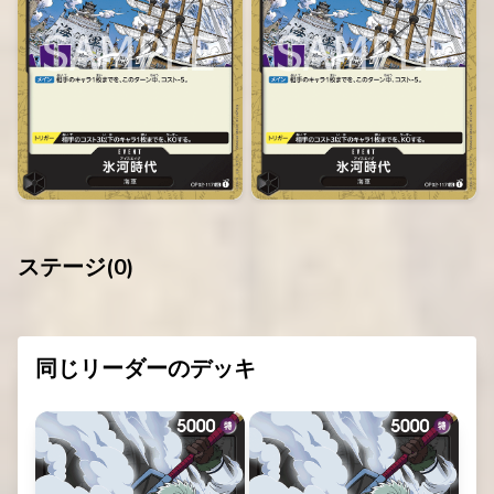
ステージ(
0
)
同じリーダーのデッキ