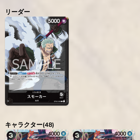
リーダー
キャラクター(
48
)