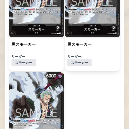
黒スモーカー
黒スモーカー
リーダー:
リーダー:
スモーカー
スモーカー