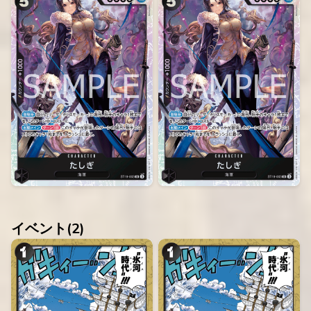
イベント(
2
)