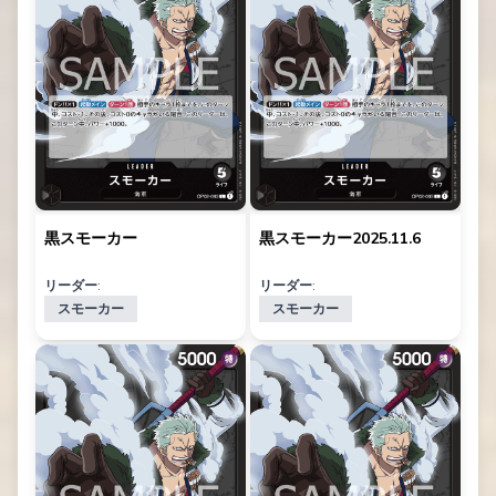
黒スモーカー
黒スモーカー2025.11.6
リーダー:
リーダー:
スモーカー
スモーカー