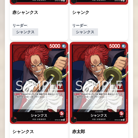
赤シャンクス
シャンク
リーダー:
リーダー:
シャンクス
シャンクス
シャンクス
赤太郎