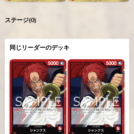
ステージ(
0
)
同じリーダーのデッキ