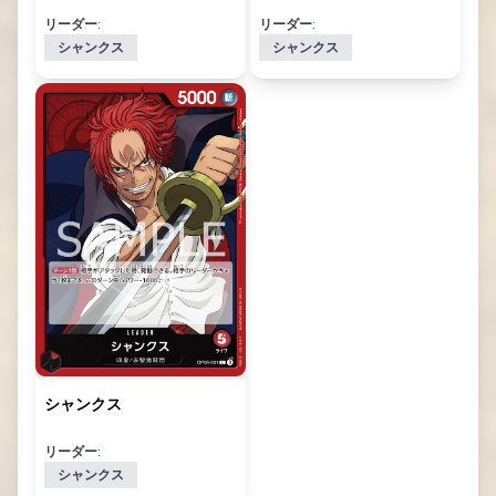
リーダー:
リーダー:
シャンクス
シャンクス
シャンクス
リーダー:
シャンクス