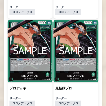
リーダー:
リーダー:
ロロノア・ゾロ
ロロノア・ゾロ
ゾロデッキ
最新緑ゾロ
リーダー:
リーダー:
ロロノア・ゾロ
ロロノア・ゾロ