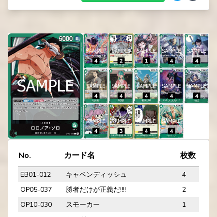
No.
カード名
枚数
EB01-012
キャベンディッシュ
4
OP05-037
勝者だけが正義だ!!!!
2
OP10-030
スモーカー
1