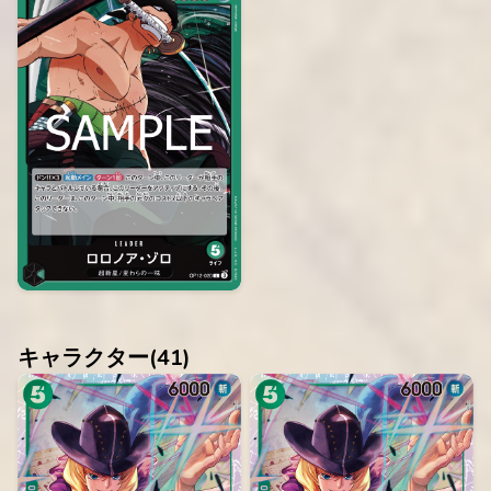
キャラクター(
41
)