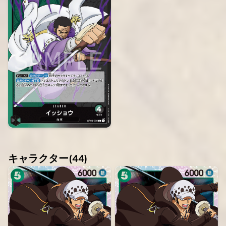
キャラクター(
44
)