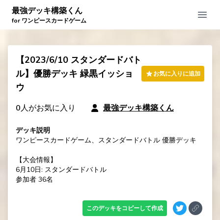
最強デッキ構築くん
Open
for ワンピースカードゲーム
【2023/6/10 スタンダードバト
ル】優勝デッキ 緑黒イッショ
お気に入りに追加
ウ
0
人がお気に入り
最強デッキ構築くん
デッキ説明
ワンピースカードゲーム、スタンダードバトル 優勝デッキ

【大会情報】

6月10日: スタンダードバトル

参加者 36名
このデッキをコピーして作成