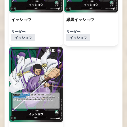
イッショウ
緑黒イッショウ
リーダー:
リーダー:
イッショウ
イッショウ