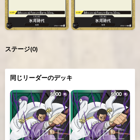
ステージ(
0
)
同じリーダーのデッキ