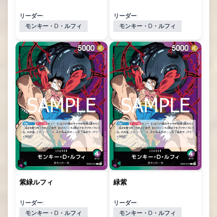
リーダー:
リーダー:
モンキー・D・ルフィ
モンキー・D・ルフィ
紫緑ルフィ
緑紫
リーダー:
リーダー:
モンキー・D・ルフィ
モンキー・D・ルフィ