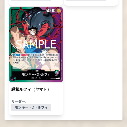
緑紫ルフィ（ヤマト）
リーダー:
モンキー・D・ルフィ