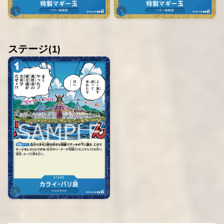
ステージ(
1
)