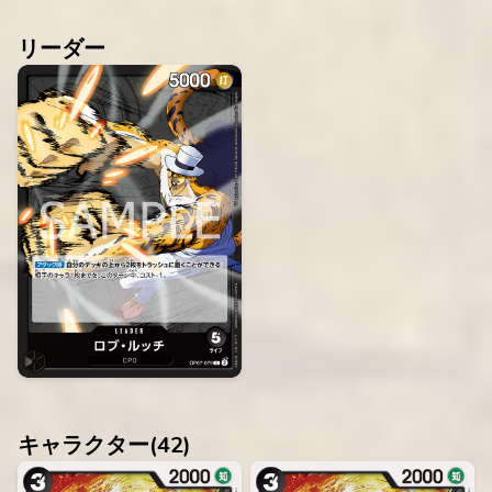
リーダー
キャラクター(
42
)