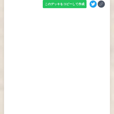
このデッキをコピーして作成