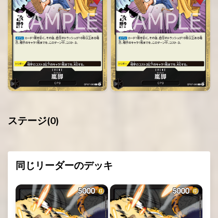
ステージ(
0
)
同じリーダーのデッキ