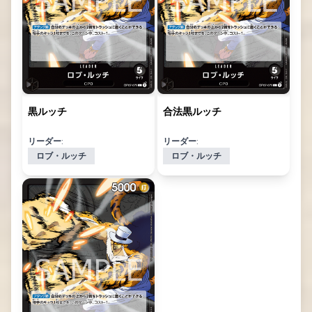
黒ルッチ
合法黒ルッチ
リーダー:
リーダー:
ロブ・ルッチ
ロブ・ルッチ